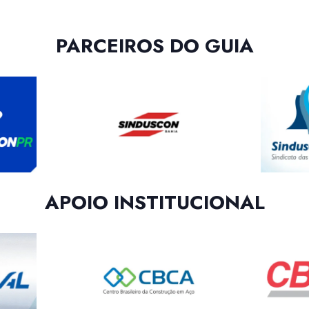
PARCEIROS DO GUIA
APOIO INSTITUCIONAL