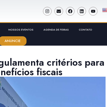
NOSSOS EVENTOS
AGENDA DE FEIRAS
CONTATO
ANUNCIE
gulamenta critérios para
fícios fiscais