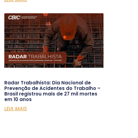
Radar Trabalhista: Dia Nacional de
Prevenção de Acidentes do Trabalho –
Brasil registrou mais de 27 mil mortes
em 10 anos
LEIA MAIS