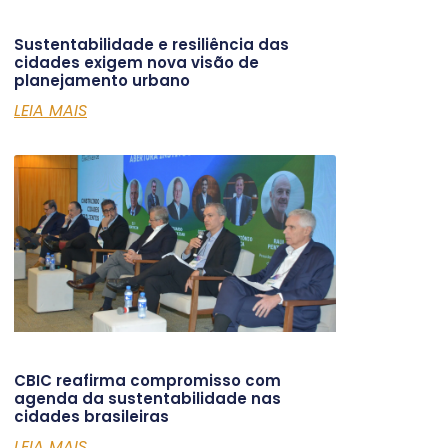
Sustentabilidade e resiliência das
cidades exigem nova visão de
planejamento urbano
LEIA MAIS
CBIC reafirma compromisso com
agenda da sustentabilidade nas
cidades brasileiras
LEIA MAIS