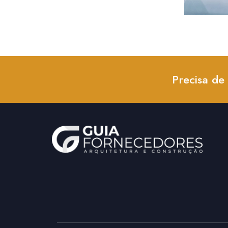
Precisa de