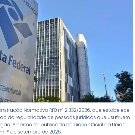
 a Instrução Normativa RFB nº 2.332/2026, que estabelece
ação da regularidade de pessoas jurídicas que usufruem
rgão. A norma foi publicada no Diário Oficial da União
 em 1º de setembro de 2026.