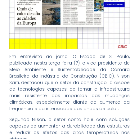
Em entrevista ao jornal O Estado de S. Paulo,
publicada nesta terça-feira (7), o vice-presidente de
Meio Ambiente e Sustentabilidade da Câmara
Brasileira da Indústria da Construção (CBIC), Nilson
Sarti, destacou que o setor da construção já dispõe
de tecnologias capazes de tornar a infraestrutura
mais resistente aos impactos das mudanças
climáticas, especialmente diante do aumento da
frequência e da intensidade das ondas de calor.
Segundo Nilson, o setor conta hoje com soluções
capazes de aumentar a durabilidade das estruturas
e reduzir os efeitos das altas temperaturas nas