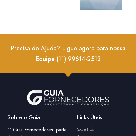
Precisa de Ajuda? Ligue agora para nossa
Equipe (11) 99614-2513
Sobre o Guia
Links Úteis
O Guia Fornecedores parte
Sobre Nós