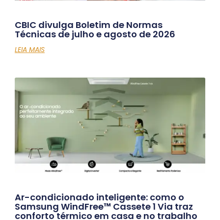
CBIC divulga Boletim de Normas
Técnicas de julho e agosto de 2026
LEIA MAIS
Ar-condicionado inteligente: como o
Samsung WindFree™ Cassete 1 Via traz
conforto térmico em casa e no trabalho