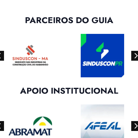
PARCEIROS DO GUIA
APOIO INSTITUCIONAL