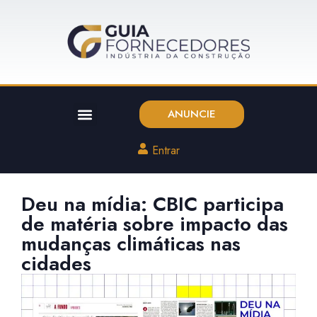
ANUNCIE
Entrar
Deu na mídia: CBIC participa
de matéria sobre impacto das
mudanças climáticas nas
cidades