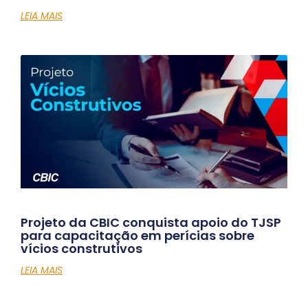
LEIA MAIS
Projeto da CBIC conquista apoio do TJSP
para capacitação em perícias sobre
vícios construtivos
LEIA MAIS