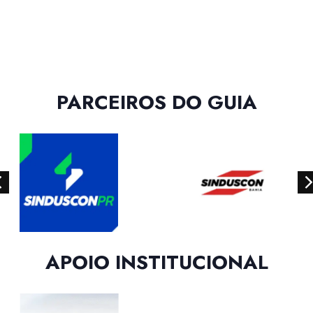
PARCEIROS DO GUIA
APOIO INSTITUCIONAL