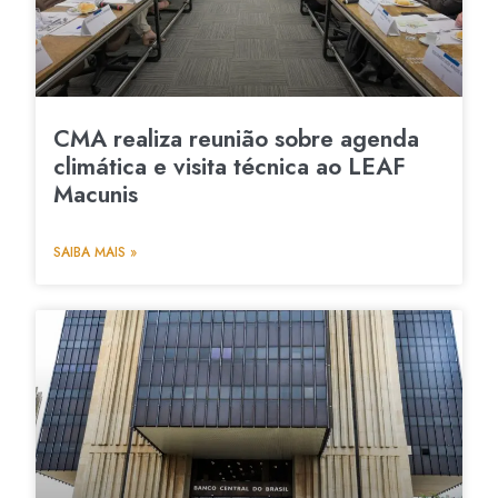
CMA realiza reunião sobre agenda
climática e visita técnica ao LEAF
Macunis
SAIBA MAIS »