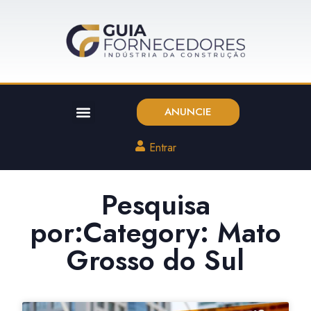
ANUNCIE
Entrar
Pesquisa
por:Category: Mato
Grosso do Sul