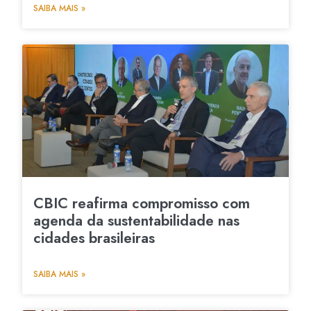
SAIBA MAIS »
CBIC reafirma compromisso com
agenda da sustentabilidade nas
cidades brasileiras
SAIBA MAIS »