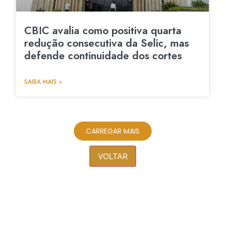
CBIC avalia como positiva quarta
redução consecutiva da Selic, mas
defende continuidade dos cortes
SAIBA MAIS »
CARREGAR MAIS
VOLTAR