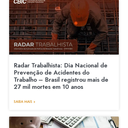
Radar Trabalhista: Dia Nacional de
Prevenção de Acidentes do
Trabalho – Brasil registrou mais de
27 mil mortes em 10 anos
SAIBA MAIS »