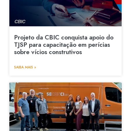
Projeto da CBIC conquista apoio do
TJSP para capacitação em perícias
sobre vícios construtivos
SAIBA MAIS »