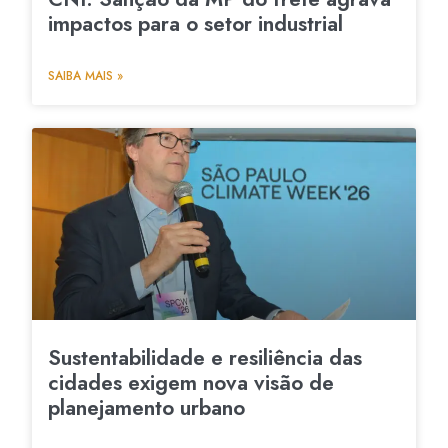
impactos para o setor industrial
SAIBA MAIS »
Sustentabilidade e resiliência das
cidades exigem nova visão de
planejamento urbano