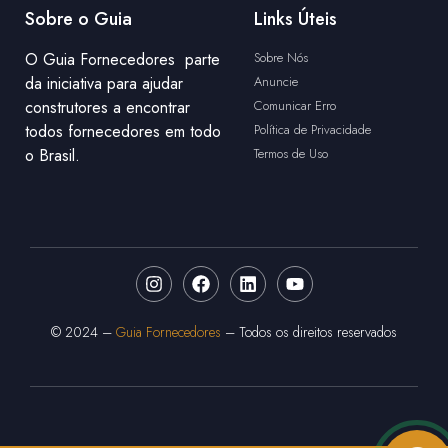
Sobre o Guia
Links Úteis
O Guia Fornecedores parte
Sobre Nós
da iniciativa para ajudar
Anuncie
construtores a encontrar
Comunicar Erro
todos fornecedores em todo
Política de Privacidade
o Brasil.
Termos de Uso
© 2024 –
Guia Fornecedores
– Todos os direitos reservados