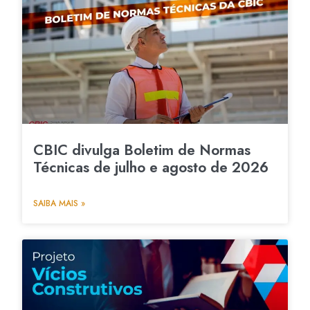
CBIC divulga Boletim de Normas
Técnicas de julho e agosto de 2026
SAIBA MAIS »