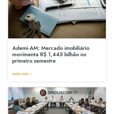
Ademi-AM: Mercado imobiliário
movimenta R$ 1,445 bilhão no
primeiro semestre
SAIBA MAIS »