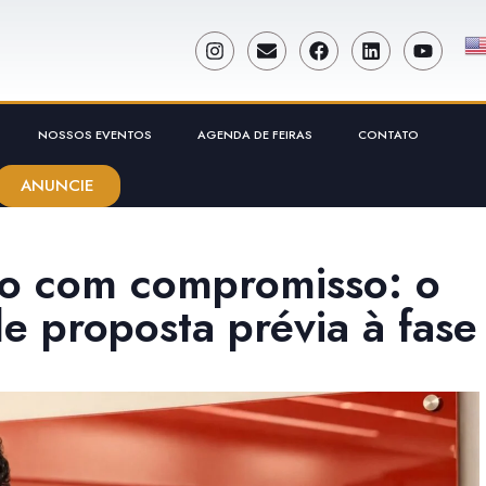
NOSSOS EVENTOS
AGENDA DE FEIRAS
CONTATO
ANUNCIE
ão com compromisso: o
e proposta prévia à fase