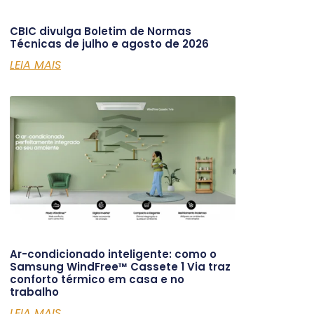
CBIC divulga Boletim de Normas
Técnicas de julho e agosto de 2026
LEIA MAIS
Ar-condicionado inteligente: como o
Samsung WindFree™ Cassete 1 Via traz
conforto térmico em casa e no
trabalho
LEIA MAIS