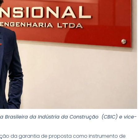
a Brasileira da Indústria da Construção (CBIC) e vice-
ação da garantia de proposta como instrumento de