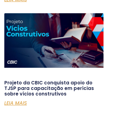
Projeto da CBIC conquista apoio do
TJSP para capacitação em perícias
sobre vícios construtivos
LEIA MAIS