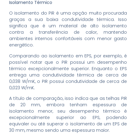
Isolamento Térmico
O isolamento do PIR é uma opção muito procurada
graças a sua baixa condutividade térmica. Isso
significa que é um material de alto isolamento
contra a transferência de calor, mantendo
ambientes internos confortáveis com menor gasto
energético.
Comparando ao isolamento em EPS, por exemplo, é
possível notar que o PIR possui um desempenho
térmico excepcionalmente superior. Enquanto o EPS
entrega uma condutividade térmica de cerca de
0,038 W/mK, o PIR possui condutividade de cerca de
0,023 W/mK.
A título de comparação, isso indica que as telhas PIR
de 20 mm, embora tenham espessura de
isolamento menor, seu desempenho térmico é
excepcionalmente superior ao EPS, podendo
equivaler ou até superar o isolamento de um EPS de
30 mm, mesmo sendo uma espessura maior.