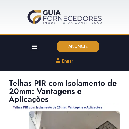
ANUNCIE
Entrar
Telhas PIR com Isolamento de
20mm: Vantagens e
Aplicações