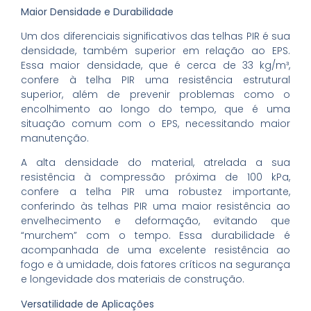
Maior Densidade e Durabilidade
Um dos diferenciais significativos das telhas PIR é sua
densidade, também superior em relação ao EPS.
Essa maior densidade, que é cerca de 33 kg/m³,
confere à telha PIR uma resistência estrutural
superior, além de prevenir problemas como o
encolhimento ao longo do tempo, que é uma
situação comum com o EPS, necessitando maior
manutenção.
A alta densidade do material, atrelada a sua
resistência à compressão próxima de 100 kPa,
confere a telha PIR uma robustez importante,
conferindo às telhas PIR uma maior resistência ao
envelhecimento e deformação, evitando que
“murchem” com o tempo. Essa durabilidade é
acompanhada de uma excelente resistência ao
fogo e à umidade, dois fatores críticos na segurança
e longevidade dos materiais de construção.
Versatilidade de Aplicações