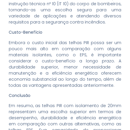
instrução técnica nº 10 (IT 10) do corpo de bombeiros,
tornando-as uma escolha segura para uma
variedade de aplicações e atendendo diversos
requisitos para a segurança contra incêndios.
Custo-Benefício
Embora o custo inicial das telhas PIR possa ser um
pouco mais alto em comparação com alguns
materiais isolantes, como o EPS, é importante
considerar o custo-benefício a longo prazo. A
durabilidade superior, menor necessidade de
manutenção e a eficiência energética oferecem
economia substancial ao longo do tempo, além de
todas as vantagens apresentadas anteriormente.
Conclusão
Em resumo, as telhas PIR com isolamento de 20mm
representam uma escolha superior em termos de
desempenho, durabilidade e eficiência energética
em comparação com outras alternativas, como as