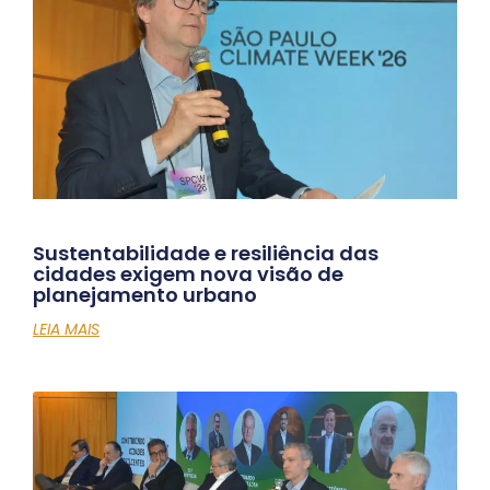
Sustentabilidade e resiliência das
cidades exigem nova visão de
planejamento urbano
LEIA MAIS