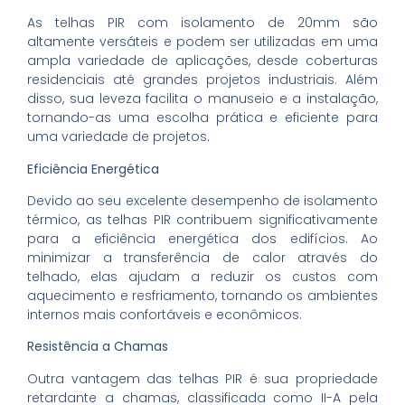
As telhas PIR com isolamento de 20mm são
altamente versáteis e podem ser utilizadas em uma
ampla variedade de aplicações, desde coberturas
residenciais até grandes projetos industriais. Além
disso, sua leveza facilita o manuseio e a instalação,
tornando-as uma escolha prática e eficiente para
uma variedade de projetos.
Eficiência Energética
Devido ao seu excelente desempenho de isolamento
térmico, as telhas PIR contribuem significativamente
para a eficiência energética dos edifícios. Ao
minimizar a transferência de calor através do
telhado, elas ajudam a reduzir os custos com
aquecimento e resfriamento, tornando os ambientes
internos mais confortáveis e econômicos.
Resistência a Chamas
Outra vantagem das telhas PIR é sua propriedade
retardante a chamas, classificada como II-A pela