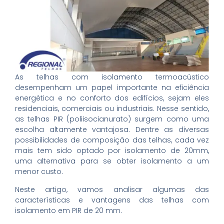
As telhas com isolamento termoacústico
desempenham um papel importante na eficiência
energética e no conforto dos edifícios, sejam eles
residenciais, comerciais ou industriais. Nesse sentido,
as telhas PIR (poliisocianurato) surgem como uma
escolha altamente vantajosa. Dentre as diversas
possibilidades de composição das telhas, cada vez
mais tem sido optado por isolamento de 20mm,
uma alternativa para se obter isolamento a um
menor custo.
Neste artigo, vamos analisar algumas das
características e vantagens das telhas com
isolamento em PIR de 20 mm.