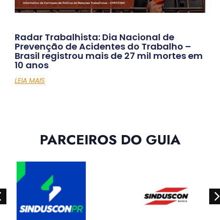
Radar Trabalhista: Dia Nacional de
Prevenção de Acidentes do Trabalho –
Brasil registrou mais de 27 mil mortes em
10 anos
LEIA MAIS
PARCEIROS DO GUIA