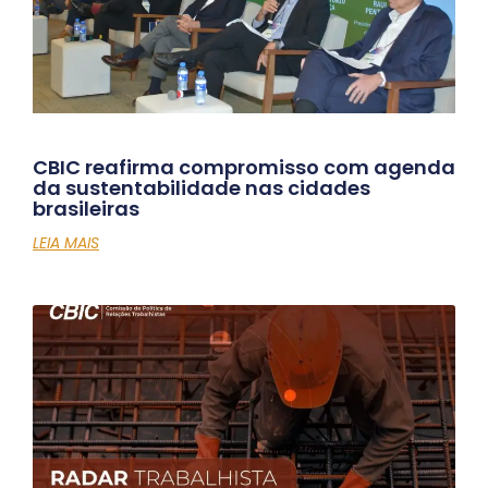
CBIC reafirma compromisso com agenda
da sustentabilidade nas cidades
brasileiras
LEIA MAIS