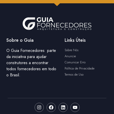
Sobre o Guia
Links Úteis
O Guia Fornecedores parte
Sobre Nós
da iniciativa para ajudar
Anuncie
construtores a encontrar
Comunicar Erro
todos fornecedores em todo
Política de Privacidade
o Brasil.
Termos de Uso