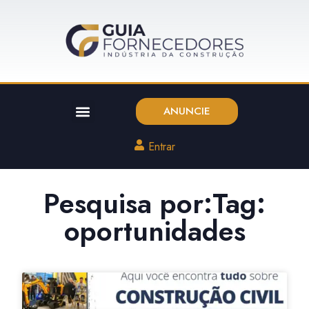
ANUNCIE
Entrar
Pesquisa por:Tag:
oportunidades