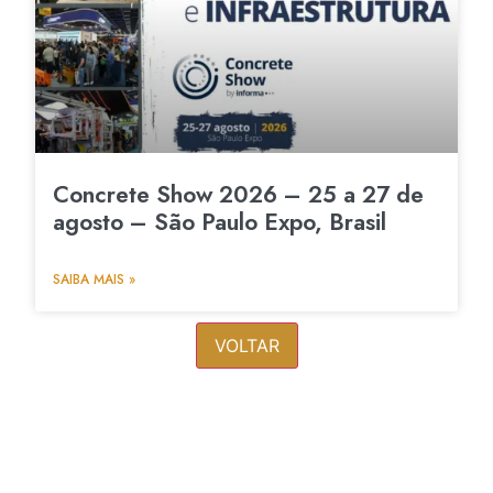
Concrete Show 2026 – 25 a 27 de
agosto – São Paulo Expo, Brasil
SAIBA MAIS »
VOLTAR