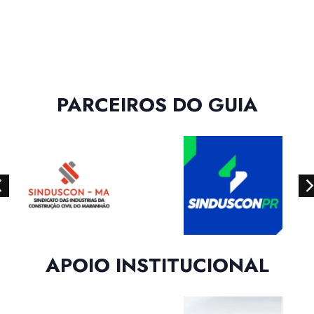
PARCEIROS DO GUIA
APOIO INSTITUCIONAL