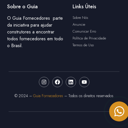
Sobre o Guia
Links Úteis
O Guia Fornecedores parte
Sobre Nós
da iniciativa para ajudar
Anuncie
construtores a encontrar
Comunicar Erro
todos fornecedores em todo
Política de Privacidade
o Brasil.
Termos de Uso
© 2024 –
Guia Fornecedores
– Todos os direitos reservados