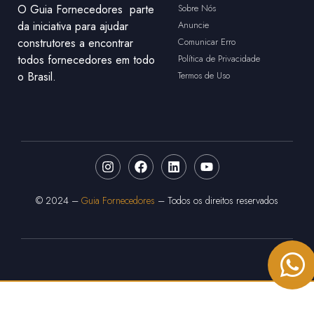
O Guia Fornecedores parte
Sobre Nós
da iniciativa para ajudar
Anuncie
construtores a encontrar
Comunicar Erro
todos fornecedores em todo
Política de Privacidade
o Brasil.
Termos de Uso
© 2024 –
Guia Fornecedores
– Todos os direitos reservados