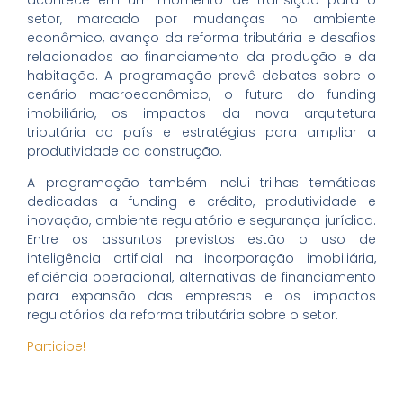
setor, marcado por mudanças no ambiente
econômico, avanço da reforma tributária e desafios
relacionados ao financiamento da produção e da
habitação. A programação prevê debates sobre o
cenário macroeconômico, o futuro do funding
imobiliário, os impactos da nova arquitetura
tributária do país e estratégias para ampliar a
produtividade da construção.
A programação também inclui trilhas temáticas
dedicadas a funding e crédito, produtividade e
inovação, ambiente regulatório e segurança jurídica.
Entre os assuntos previstos estão o uso de
inteligência artificial na incorporação imobiliária,
eficiência operacional, alternativas de financiamento
para expansão das empresas e os impactos
regulatórios da reforma tributária sobre o setor.
Participe!