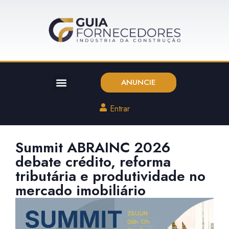
ANUNCIE
Entrar
Summit ABRAINC 2026
debate crédito, reforma
tributária e produtividade no
mercado imobiliário