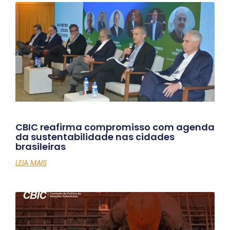
CBIC reafirma compromisso com agenda
da sustentabilidade nas cidades
brasileiras
LEIA MAIS