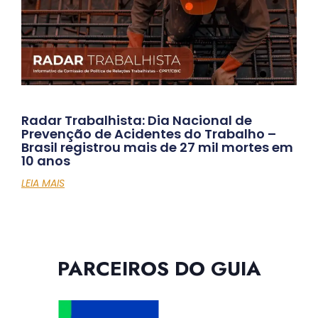
Radar Trabalhista: Dia Nacional de
Prevenção de Acidentes do Trabalho –
Brasil registrou mais de 27 mil mortes em
10 anos
LEIA MAIS
PARCEIROS DO GUIA