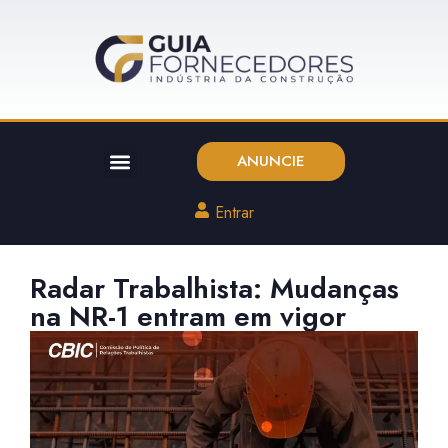
ANUNCIE
Entrar
Radar Trabalhista: Mudanças
na NR-1 entram em vigor