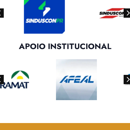
APOIO INSTITUCIONAL