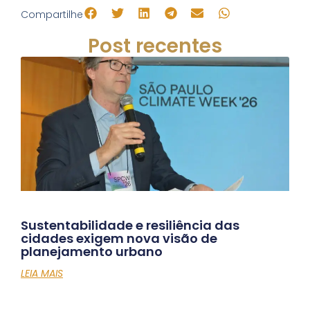
Compartilhe
Post recentes
Sustentabilidade e resiliência das
cidades exigem nova visão de
planejamento urbano
LEIA MAIS