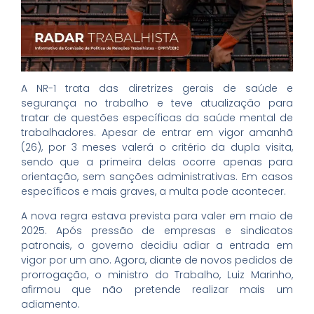
A NR-1 trata das diretrizes gerais de saúde e
segurança no trabalho e teve atualização para
tratar de questões específicas da saúde mental de
trabalhadores. Apesar de entrar em vigor amanhã
(26), por 3 meses valerá o critério da dupla visita,
sendo que a primeira delas ocorre apenas para
orientação, sem sanções administrativas. Em casos
específicos e mais graves, a multa pode acontecer.
A nova regra estava prevista para valer em maio de
2025. Após pressão de empresas e sindicatos
patronais, o governo decidiu adiar a entrada em
vigor por um ano. Agora, diante de novos pedidos de
prorrogação, o ministro do Trabalho, Luiz Marinho,
afirmou que não pretende realizar mais um
adiamento.