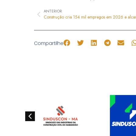
ANTERIOR
Compartilhe