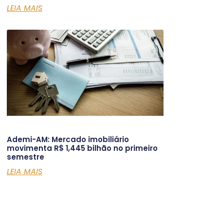
LEIA MAIS
Ademi-AM: Mercado imobiliário
movimenta R$ 1,445 bilhão no primeiro
semestre
LEIA MAIS