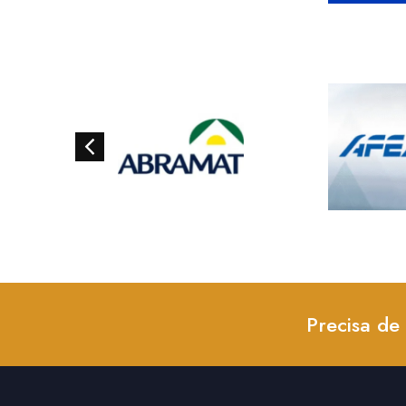
Precisa de