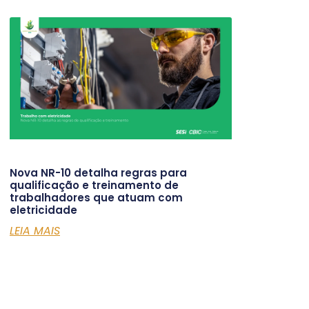
Nova NR-10 detalha regras para
qualificação e treinamento de
trabalhadores que atuam com
eletricidade
LEIA MAIS