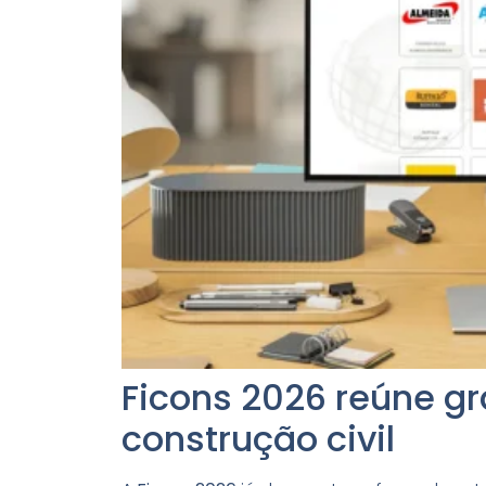
Ficons 2026 reúne g
construção civil