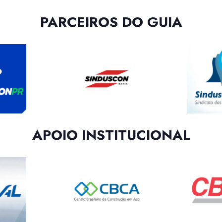
PARCEIROS DO GUIA
APOIO INSTITUCIONAL