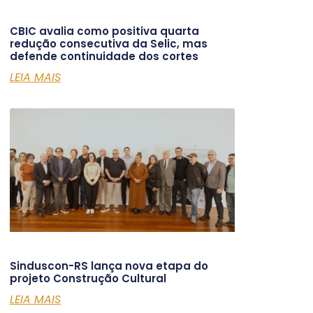
CBIC avalia como positiva quarta
redução consecutiva da Selic, mas
defende continuidade dos cortes
LEIA MAIS
Sinduscon-RS lança nova etapa do
projeto Construção Cultural
LEIA MAIS