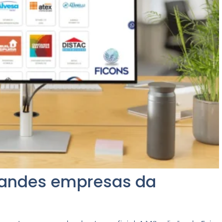
randes empresas da