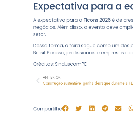
Expectativa para a e
A expectativa para a
Ficons 2026
é de cre
negócios. Além disso, o evento deve ampl
setor.
Dessa forma, a feira segue como um dos pr
Brasil. Por isso, profissionais e empresa
Créditos: Sinduscon-PE
ANTERIOR
Compartilhe