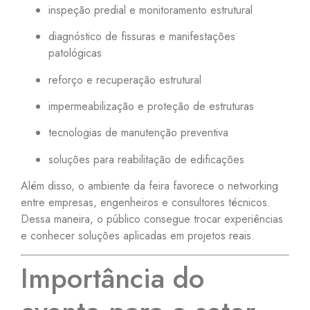
inspeção predial e monitoramento estrutural
diagnóstico de fissuras e manifestações
patológicas
reforço e recuperação estrutural
impermeabilização e proteção de estruturas
tecnologias de manutenção preventiva
soluções para reabilitação de edificações
Além disso, o ambiente da feira favorece o networking
entre empresas, engenheiros e consultores técnicos.
Dessa maneira, o público consegue trocar experiências
e conhecer soluções aplicadas em projetos reais.
Importância do