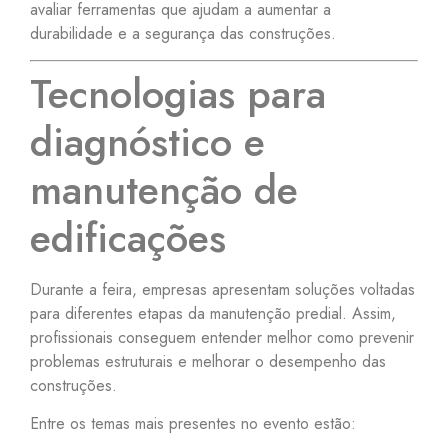
avaliar ferramentas que ajudam a aumentar a
durabilidade e a segurança das construções.
Tecnologias para
diagnóstico e
manutenção de
edificações
Durante a feira, empresas apresentam soluções voltadas
para diferentes etapas da manutenção predial. Assim,
profissionais conseguem entender melhor como prevenir
problemas estruturais e melhorar o desempenho das
construções.
Entre os temas mais presentes no evento estão: