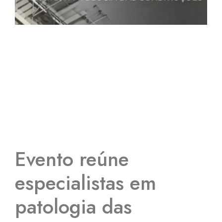
Evento reúne
especialistas em
patologia das