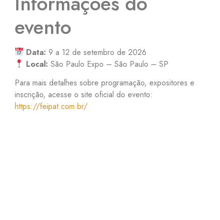
Informações do
evento
Data:
9 a 12 de setembro de 2026
Local:
São Paulo Expo – São Paulo – SP
Para mais detalhes sobre programação, expositores e
inscrição, acesse o site oficial do evento:
https://feipat.com.br/