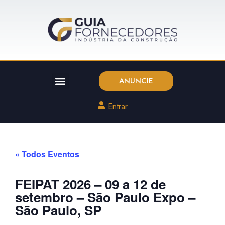
ANUNCIE
Entrar
« Todos Eventos
FEIPAT 2026 – 09 a 12 de
setembro – São Paulo Expo –
São Paulo, SP