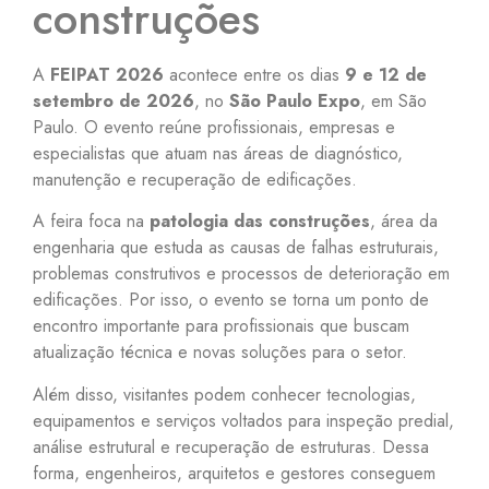
construções
A
FEIPAT 2026
acontece entre os dias
9 e 12 de
setembro de 2026
, no
São Paulo Expo
, em São
Paulo. O evento reúne profissionais, empresas e
especialistas que atuam nas áreas de diagnóstico,
manutenção e recuperação de edificações.
A feira foca na
patologia das construções
, área da
engenharia que estuda as causas de falhas estruturais,
problemas construtivos e processos de deterioração em
edificações. Por isso, o evento se torna um ponto de
encontro importante para profissionais que buscam
atualização técnica e novas soluções para o setor.
Além disso, visitantes podem conhecer tecnologias,
equipamentos e serviços voltados para inspeção predial,
análise estrutural e recuperação de estruturas. Dessa
forma, engenheiros, arquitetos e gestores conseguem