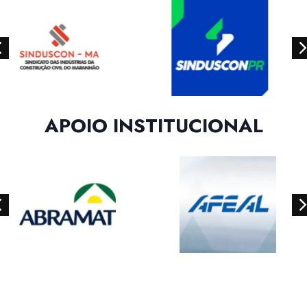
APOIO INSTITUCIONAL