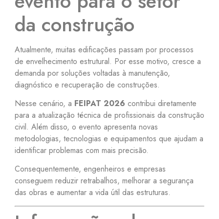
evento para o setor
da construção
Atualmente, muitas edificações passam por processos
de envelhecimento estrutural. Por esse motivo, cresce a
demanda por soluções voltadas à manutenção,
diagnóstico e recuperação de construções.
Nesse cenário, a
FEIPAT 2026
contribui diretamente
para a atualização técnica de profissionais da construção
civil. Além disso, o evento apresenta novas
metodologias, tecnologias e equipamentos que ajudam a
identificar problemas com mais precisão.
Consequentemente, engenheiros e empresas
conseguem reduzir retrabalhos, melhorar a segurança
das obras e aumentar a vida útil das estruturas.