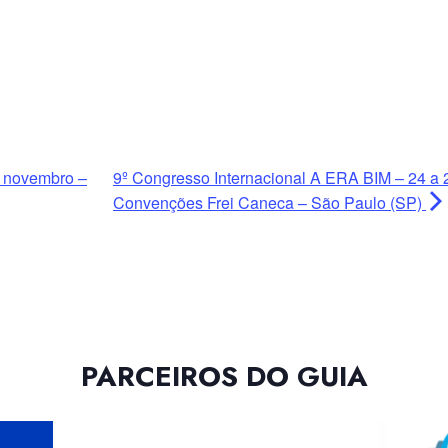
e novembro –
9º Congresso Internacional A ERA BIM – 24 a
Convenções Frei Caneca – São Paulo (SP)
PARCEIROS DO GUIA