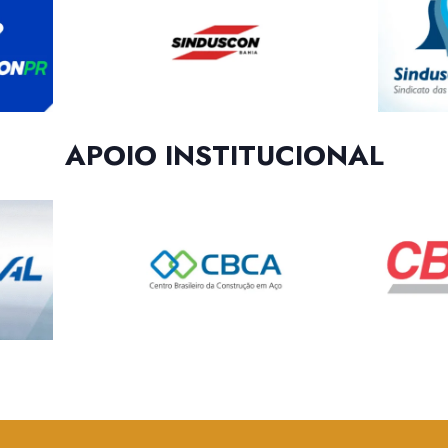
APOIO INSTITUCIONAL