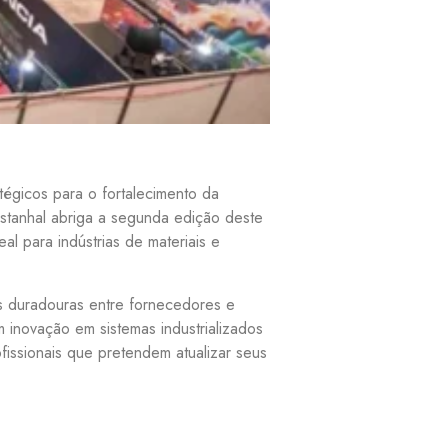
égicos para o fortalecimento da
stanhal abriga a segunda edição deste
l para indústrias de materiais e
as duradouras entre fornecedores e
 inovação em sistemas industrializados
fissionais que pretendem atualizar seus