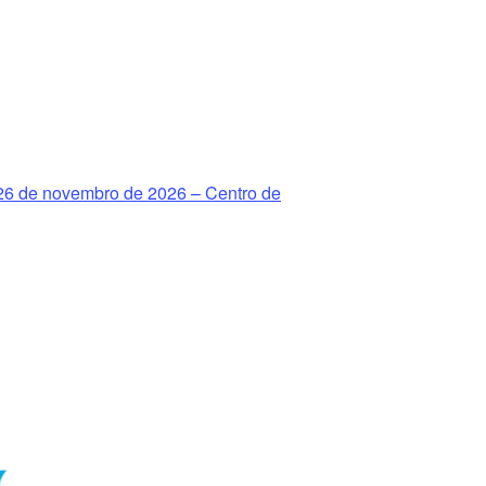
 26 de novembro de 2026 – Centro de