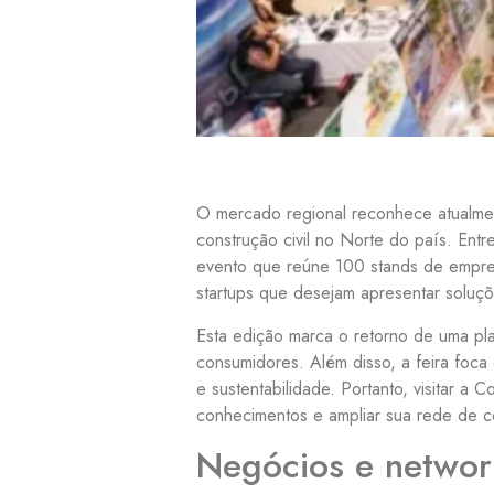
O mercado regional reconhece atualmen
construção civil no Norte do país. En
evento que reúne 100 stands de empresas
startups que desejam apresentar soluçõ
Esta edição marca o retorno de uma pl
consumidores. Além disso, a feira foca
e sustentabilidade. Portanto, visitar 
conhecimentos e ampliar sua rede de c
Negócios e networ