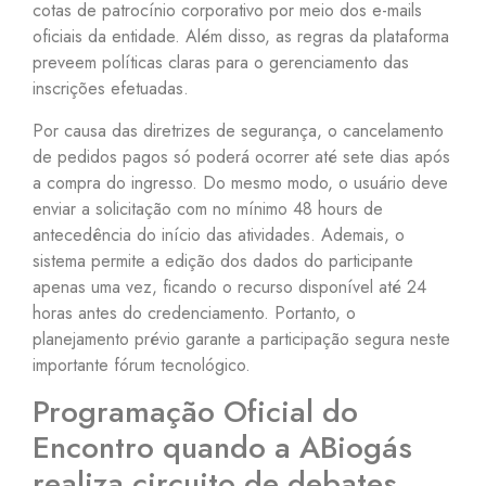
cotas de patrocínio corporativo por meio dos e-mails
oficiais da entidade. Além disso, as regras da plataforma
preveem políticas claras para o gerenciamento das
inscrições efetuadas.
Por causa das diretrizes de segurança, o cancelamento
de pedidos pagos só poderá ocorrer até sete dias após
a compra do ingresso. Do mesmo modo, o usuário deve
enviar a solicitação com no mínimo 48 hours de
antecedência do início das atividades. Ademais, o
sistema permite a edição dos dados do participante
apenas uma vez, ficando o recurso disponível até 24
horas antes do credenciamento. Portanto, o
planejamento prévio garante a participação segura neste
importante fórum tecnológico.
Programação Oficial do
Encontro quando a ABiogás
realiza circuito de debates