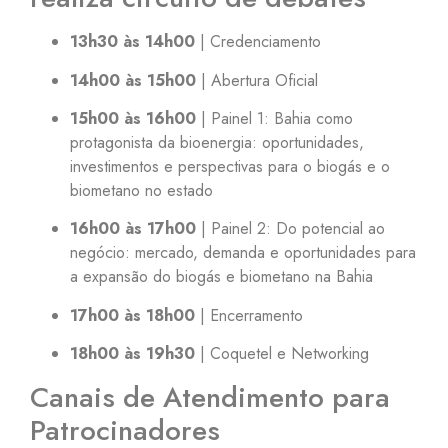
13h30 às 14h00
| Credenciamento
14h00 às 15h00
| Abertura Oficial
15h00 às 16h00
| Painel 1: Bahia como
protagonista da bioenergia: oportunidades,
investimentos e perspectivas para o biogás e o
biometano no estado
16h00 às 17h00
| Painel 2: Do potencial ao
negócio: mercado, demanda e oportunidades para
a expansão do biogás e biometano na Bahia
17h00 às 18h00
| Encerramento
18h00 às 19h30
| Coquetel e Networking
Canais de Atendimento para
Patrocinadores