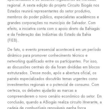
regional. A sexta edição do projeto Circuito Biogás nos
Estados reunirá representantes do setor produtivo,
membros do poder público, especialistas acadêmicos e
grandes corporações no município de Salvador. Com
efeito, a iniciativa conta com o apoio direto da Bahiagás
e da Federação das Indústrias do Estado da Bahia
(FIEB).
De fato, o evento presencial acontecerá em um período
dinâmico para promover conhecimento técnico e
networking qualificado entre os participantes. Por isso,
as discussões centrais do dia foram divididas em blocos
estruturados. Desse modo, após a abertura oficial, os
painéis especializados discutirão temas urgentes como
investimentos regionais e o potencial de consumo. Com
certeza, os debates ajudarão as marcas a
compreenderem o novo cenário econômico do setor. Em
conclusão, quando a ABiogás realiza circuito itinerante, a
cadeia de combustíveis renováveis ganha força