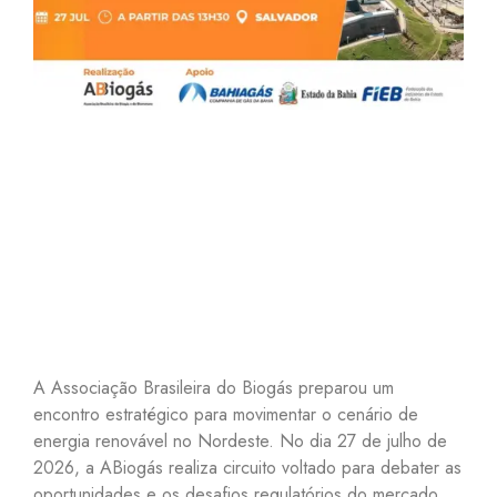
A Associação Brasileira do Biogás preparou um
encontro estratégico para movimentar o cenário de
energia renovável no Nordeste. No dia 27 de julho de
2026, a ABiogás realiza circuito voltado para debater as
oportunidades e os desafios regulatórios do mercado