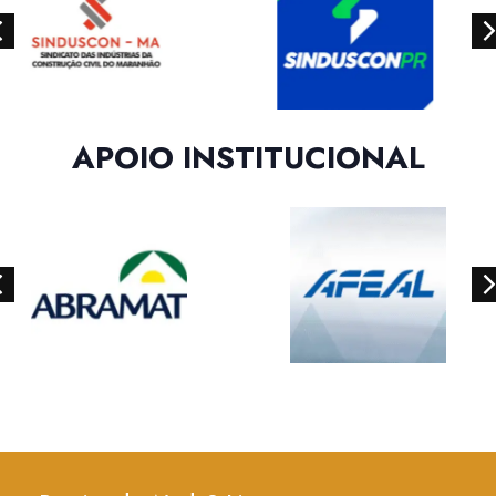
APOIO INSTITUCIONAL