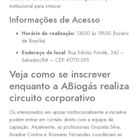
institucional para crescer.
Informações de Acesso
Horário de realização:
13h30 às 19h30 (horário
de Brasília)
Endereço do local:
Rua Edístio Pondé, 342 –
Salvador/BA – CEP 41770-395
Veja como se inscrever
enquanto a ABiogás realiza
circuito corporativo
Os interessados em apoiar institucionalmente a iniciativa
podem entrar em contato direto com a equipe de
captação. Atualmente, as profissionais Graziela Silva,
Ariadne Cristina e Roseane Fernandes coordenam as