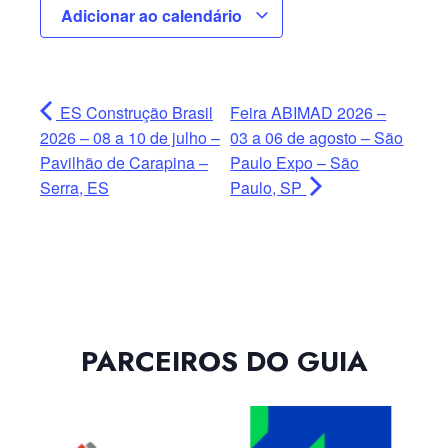
Adicionar ao calendário
ES Construção Brasil
Feira ABIMAD 2026 –
2026 – 08 a 10 de julho –
03 a 06 de agosto – São
Pavilhão de Carapina –
Paulo Expo – São
Serra, ES
Paulo, SP
PARCEIROS DO GUIA