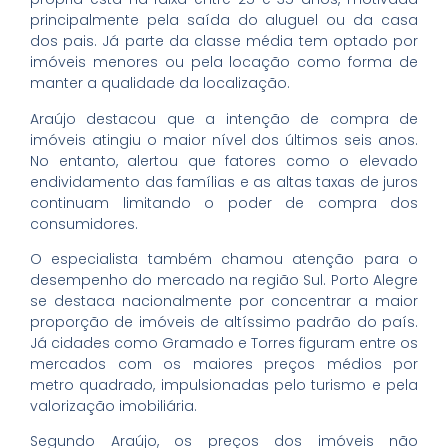
principalmente pela saída do aluguel ou da casa
dos pais. Já parte da classe média tem optado por
imóveis menores ou pela locação como forma de
manter a qualidade da localização.
Araújo destacou que a intenção de compra de
imóveis atingiu o maior nível dos últimos seis anos.
No entanto, alertou que fatores como o elevado
endividamento das famílias e as altas taxas de juros
continuam limitando o poder de compra dos
consumidores.
O especialista também chamou atenção para o
desempenho do mercado na região Sul. Porto Alegre
se destaca nacionalmente por concentrar a maior
proporção de imóveis de altíssimo padrão do país.
Já cidades como Gramado e Torres figuram entre os
mercados com os maiores preços médios por
metro quadrado, impulsionadas pelo turismo e pela
valorização imobiliária.
Segundo Araújo, os preços dos imóveis não