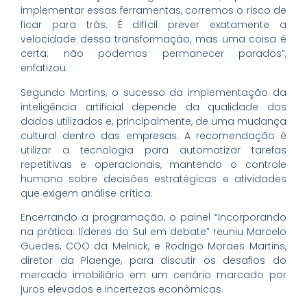
implementar essas ferramentas, corremos o risco de
ficar para trás. É difícil prever exatamente a
velocidade dessa transformação, mas uma coisa é
certa: não podemos permanecer parados”,
enfatizou.
Segundo Martins, o sucesso da implementação da
inteligência artificial depende da qualidade dos
dados utilizados e, principalmente, de uma mudança
cultural dentro das empresas. A recomendação é
utilizar a tecnologia para automatizar tarefas
repetitivas e operacionais, mantendo o controle
humano sobre decisões estratégicas e atividades
que exigem análise crítica.
Encerrando a programação, o painel “Incorporando
na prática: líderes do Sul em debate” reuniu Marcelo
Guedes, COO da Melnick, e Rodrigo Moraes Martins,
diretor da Plaenge, para discutir os desafios do
mercado imobiliário em um cenário marcado por
juros elevados e incertezas econômicas.