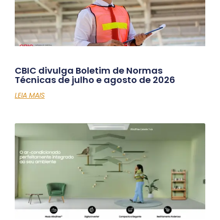
CBIC divulga Boletim de Normas
Técnicas de julho e agosto de 2026
LEIA MAIS