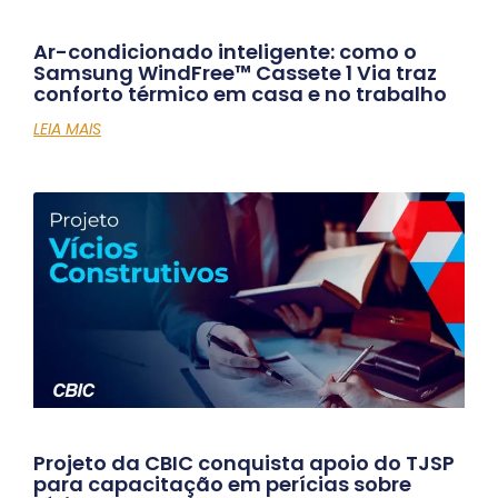
Ar-condicionado inteligente: como o
Samsung WindFree™ Cassete 1 Via traz
conforto térmico em casa e no trabalho
LEIA MAIS
Projeto da CBIC conquista apoio do TJSP
para capacitação em perícias sobre