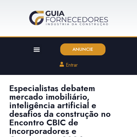
ANUNCIE
Entrar
Especialistas debatem
mercado imobiliário,
inteligência artificial e
desafios da construção no
Encontro CBIC de
Incorporadores e