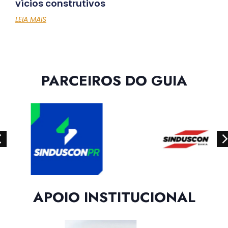
vícios construtivos
LEIA MAIS
PARCEIROS DO GUIA
APOIO INSTITUCIONAL