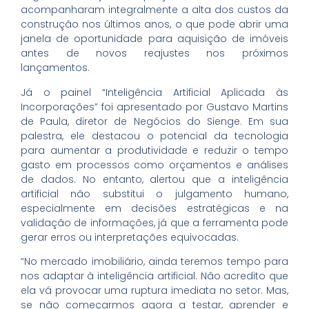
acompanharam integralmente a alta dos custos da
construção nos últimos anos, o que pode abrir uma
janela de oportunidade para aquisição de imóveis
antes de novos reajustes nos próximos
lançamentos.
Já o painel “Inteligência Artificial Aplicada às
Incorporações” foi apresentado por Gustavo Martins
de Paula, diretor de Negócios do Sienge. Em sua
palestra, ele destacou o potencial da tecnologia
para aumentar a produtividade e reduzir o tempo
gasto em processos como orçamentos e análises
de dados. No entanto, alertou que a inteligência
artificial não substitui o julgamento humano,
especialmente em decisões estratégicas e na
validação de informações, já que a ferramenta pode
gerar erros ou interpretações equivocadas.
“No mercado imobiliário, ainda teremos tempo para
nos adaptar à inteligência artificial. Não acredito que
ela vá provocar uma ruptura imediata no setor. Mas,
se não começarmos agora a testar, aprender e