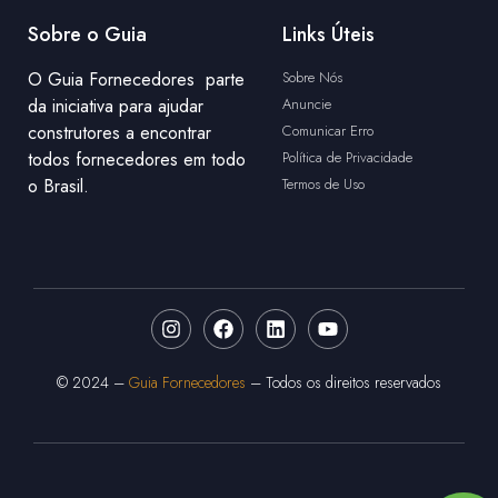
Sobre o Guia
Links Úteis
O Guia Fornecedores parte
Sobre Nós
da iniciativa para ajudar
Anuncie
construtores a encontrar
Comunicar Erro
todos fornecedores em todo
Política de Privacidade
o Brasil.
Termos de Uso
© 2024 –
Guia Fornecedores
– Todos os direitos reservados