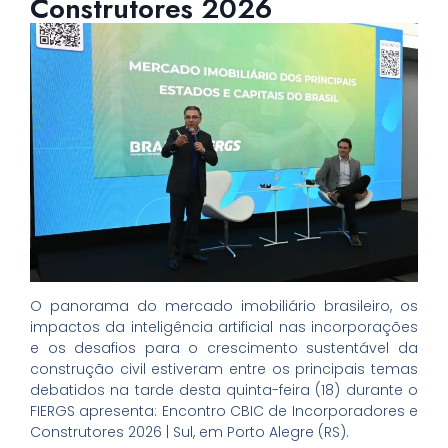
Construtores 2026
O panorama do mercado imobiliário brasileiro, os
impactos da inteligência artificial nas incorporações
e os desafios para o crescimento sustentável da
construção civil estiveram entre os principais temas
debatidos na tarde desta quinta-feira (18) durante o
FIERGS apresenta: Encontro CBIC de Incorporadores e
Construtores 2026 | Sul, em Porto Alegre (RS).