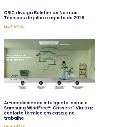
CBIC divulga Boletim de Normas
Técnicas de julho e agosto de 2026
LEIA MAIS
Ar-condicionado inteligente: como o
Samsung WindFree™ Cassete 1 Via traz
conforto térmico em casa e no
trabalho
LEIA MAIS