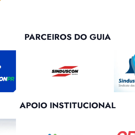
PARCEIROS DO GUIA
APOIO INSTITUCIONAL