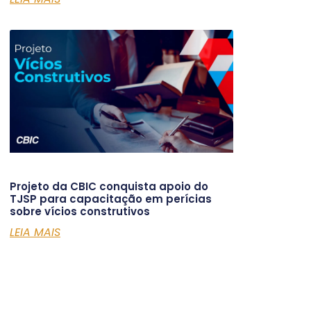
Projeto da CBIC conquista apoio do
TJSP para capacitação em perícias
sobre vícios construtivos
LEIA MAIS