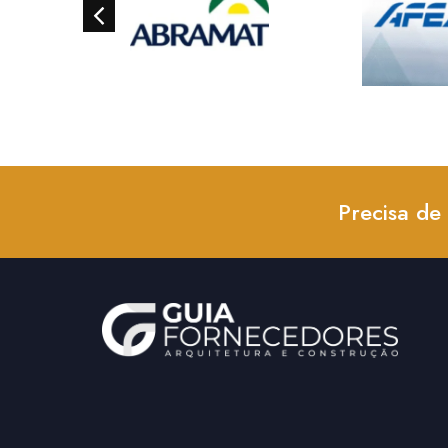
Precisa de