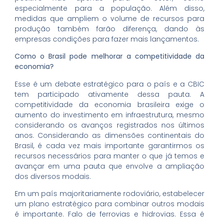
especialmente para a população. Além disso,
medidas que ampliem o volume de recursos para
produção também farão diferença, dando às
empresas condições para fazer mais lançamentos.
Como o Brasil pode melhorar a competitividade da
economia?
Esse é um debate estratégico para o país e a CBIC
tem participado ativamente dessa pauta. A
competitividade da economia brasileira exige o
aumento do investimento em infraestrutura, mesmo
considerando os avanços registrados nos últimos
anos. Considerando as dimensões continentais do
Brasil, é cada vez mais importante garantirmos os
recursos necessários para manter o que já temos e
avançar em uma pauta que envolve a ampliação
dos diversos modais.
Em um país majoritariamente rodoviário, estabelecer
um plano estratégico para combinar outros modais
é importante. Falo de ferrovias e hidrovias. Essa é