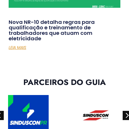
Nova NR-10 detalha regras para
qualificação e treinamento de
trabalhadores que atuam com
eletricidade
LEIA MAIS
PARCEIROS DO GUIA