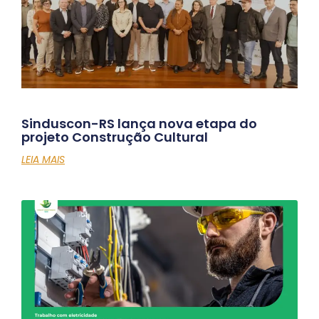
Sinduscon-RS lança nova etapa do
projeto Construção Cultural
LEIA MAIS