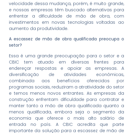
velocidade dessa mudança, porém, é muito grande,
e nossas empresas têm buscado alternativas para
enfrentar a dificuldade de mão de obra, com
investimentos em novas tecnologias voltadas ao
aumento da produtividade.
A escassez de mão de obra qualificada preocupa o
setor?
Essa é uma grande preocupação para o setor e a
CBIC tem atuado em diversas frentes para
endereçar respostas e apoiar as empresas. A
diversificação de atividades econômicas,
combinada aos benefícios oferecidos por
programas sociais, reduziram a atratividade do setor
e temos menos novos entrantes. As empresas da
construção enfrentam dificuldade para contratar e
manter tanto a mão de obra qualificada quanto a
menos qualificada, embora seja o segmento da
economia que oferece o mais alto salário de
entrada no país. A CBIC acredita que parte
importante da solução para a escassez de mão de