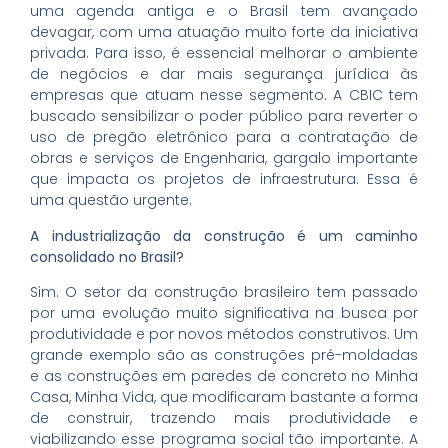
uma agenda antiga e o Brasil tem avançado
devagar, com uma atuação muito forte da iniciativa
privada. Para isso, é essencial melhorar o ambiente
de negócios e dar mais segurança jurídica às
empresas que atuam nesse segmento. A CBIC tem
buscado sensibilizar o poder público para reverter o
uso de pregão eletrônico para a contratação de
obras e serviços de Engenharia, gargalo importante
que impacta os projetos de infraestrutura. Essa é
uma questão urgente.
A industrialização da construção é um caminho
consolidado no Brasil?
Sim. O setor da construção brasileiro tem passado
por uma evolução muito significativa na busca por
produtividade e por novos métodos construtivos. Um
grande exemplo são as construções pré-moldadas
e as construções em paredes de concreto no Minha
Casa, Minha Vida, que modificaram bastante a forma
de construir, trazendo mais produtividade e
viabilizando esse programa social tão importante. A