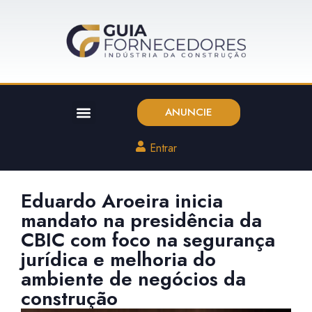
ANUNCIE
Entrar
Eduardo Aroeira inicia
mandato na presidência da
CBIC com foco na segurança
jurídica e melhoria do
ambiente de negócios da
construção