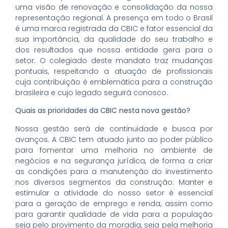
uma visão de renovação e consolidação da nossa
representação regional. A presença em todo o Brasil
é uma marca registrada da CBIC e fator essencial da
sua importância, da qualidade do seu trabalho e
dos resultados que nossa entidade gera para o
setor. O colegiado deste mandato traz mudanças
pontuais, respeitando a atuação de profissionais
cuja contribuição é emblemática para a construção
brasileira e cujo legado seguirá conosco.
Quais as prioridades da CBIC nesta nova gestão?
Nossa gestão será de continuidade e busca por
avanços. A CBIC tem atuado junto ao poder público
para fomentar uma melhoria no ambiente de
negócios e na segurança jurídica, de forma a criar
as condições para a manutenção do investimento
nos diversos segmentos da construção. Manter e
estimular a atividade do nosso setor é essencial
para a geração de emprego e renda, assim como
para garantir qualidade de vida para a população
seja pelo provimento da moradia, seja pela melhoria