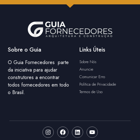
Sobre o Guia
Links Úteis
O Guia Fornecedores parte
Sobre Nós
da iniciativa para ajudar
Anuncie
construtores a encontrar
Comunicar Erro
todos fornecedores em todo
Política de Privacidade
o Brasil.
Termos de Uso