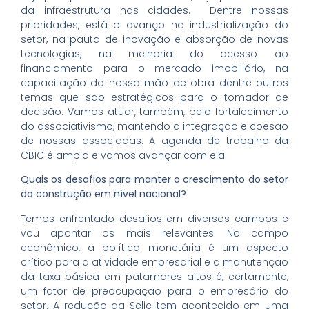
da infraestrutura nas cidades. Dentre nossas
prioridades, está o avanço na industrialização do
setor, na pauta de inovação e absorção de novas
tecnologias, na melhoria do acesso ao
financiamento para o mercado imobiliário, na
capacitação da nossa mão de obra dentre outros
temas que são estratégicos para o tomador de
decisão. Vamos atuar, também, pelo fortalecimento
do associativismo, mantendo a integração e coesão
de nossas associadas. A agenda de trabalho da
CBIC é ampla e vamos avançar com ela.
Quais os desafios para manter o crescimento do setor
da construção em nível nacional?
Temos enfrentado desafios em diversos campos e
vou apontar os mais relevantes. No campo
econômico, a política monetária é um aspecto
crítico para a atividade empresarial e a manutenção
da taxa básica em patamares altos é, certamente,
um fator de preocupação para o empresário do
setor. A redução da Selic tem acontecido em uma