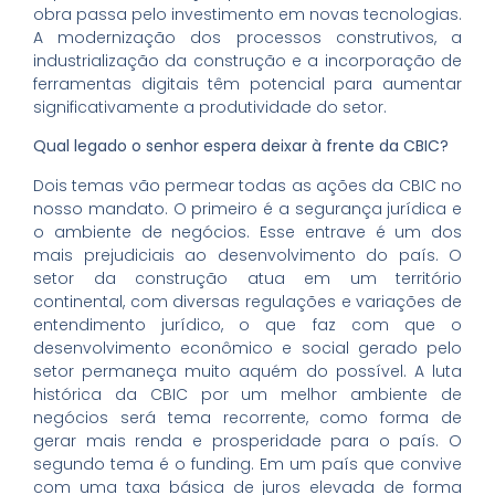
obra passa pelo investimento em novas tecnologias.
A modernização dos processos construtivos, a
industrialização da construção e a incorporação de
ferramentas digitais têm potencial para aumentar
significativamente a produtividade do setor.
Qual legado o senhor espera deixar à frente da CBIC?
Dois temas vão permear todas as ações da CBIC no
nosso mandato. O primeiro é a segurança jurídica e
o ambiente de negócios. Esse entrave é um dos
mais prejudiciais ao desenvolvimento do país. O
setor da construção atua em um território
continental, com diversas regulações e variações de
entendimento jurídico, o que faz com que o
desenvolvimento econômico e social gerado pelo
setor permaneça muito aquém do possível. A luta
histórica da CBIC por um melhor ambiente de
negócios será tema recorrente, como forma de
gerar mais renda e prosperidade para o país. O
segundo tema é o funding. Em um país que convive
com uma taxa básica de juros elevada de forma