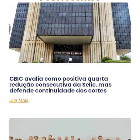
CBIC avalia como positiva quarta
redução consecutiva da Selic, mas
defende continuidade dos cortes
LEIA MAIS