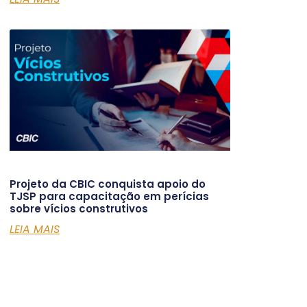
Projeto da CBIC conquista apoio do
TJSP para capacitação em perícias
sobre vícios construtivos
LEIA MAIS