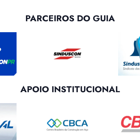
PARCEIROS DO GUIA
APOIO INSTITUCIONAL