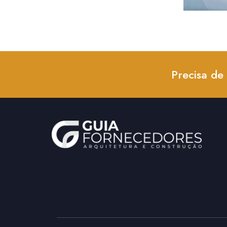
Precisa de