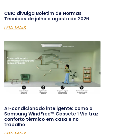
CBIC divulga Boletim de Normas
Técnicas de julho e agosto de 2026
LEIA MAIS
Ar-condicionado inteligente: como o
Samsung WindFree™ Cassete 1 Via traz
conforto térmico em casa e no
trabalho
LEIA MAIS