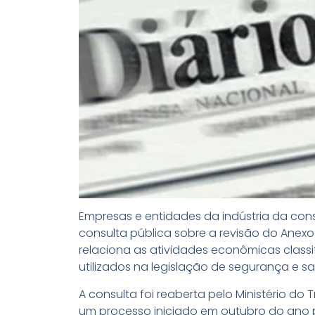
Empresas e entidades da indústria da cons
consulta pública sobre a revisão do Anex
relaciona as atividades econômicas classi
utilizados na legislação de segurança e s
A consulta foi reaberta pelo Ministério d
um processo iniciado em outubro do ano pa