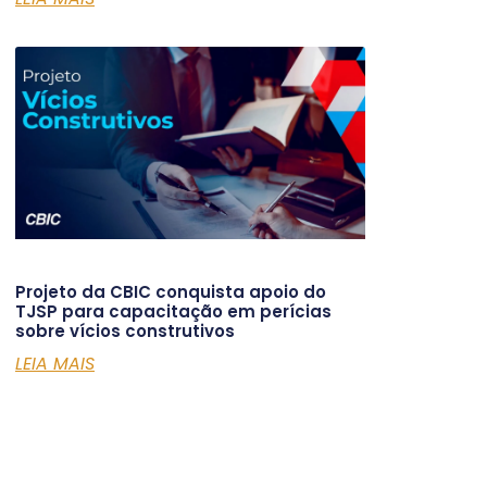
Projeto da CBIC conquista apoio do
TJSP para capacitação em perícias
sobre vícios construtivos
LEIA MAIS