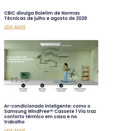
CBIC divulga Boletim de Normas
Técnicas de julho e agosto de 2026
LEIA MAIS
Ar-condicionado inteligente: como o
Samsung WindFree™ Cassete 1 Via traz
conforto térmico em casa e no
trabalho
LEIA MAIS