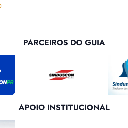
PARCEIROS DO GUIA
APOIO INSTITUCIONAL