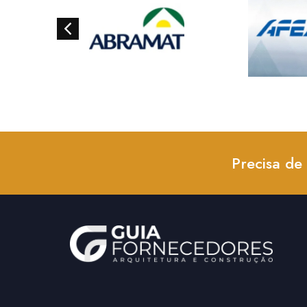
Precisa de