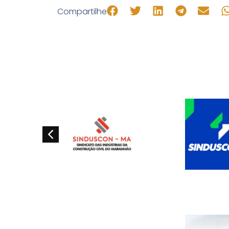
Compartilhe