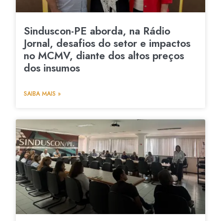
Sinduscon-PE aborda, na Rádio
Jornal, desafios do setor e impactos
no MCMV, diante dos altos preços
dos insumos
SAIBA MAIS »