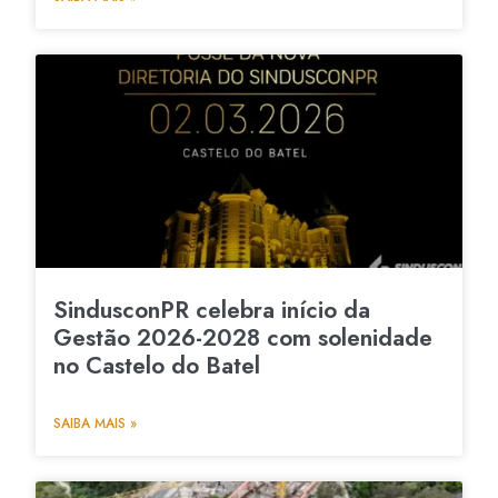
SindusconPR celebra início da
Gestão 2026-2028 com solenidade
no Castelo do Batel
SAIBA MAIS »