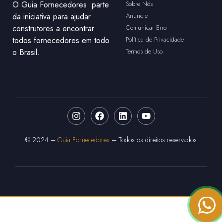
O Guia Fornecedores parte
Sobre Nós
da iniciativa para ajudar
Anuncie
construtores a encontrar
Comunicar Erro
todos fornecedores em todo
Política de Privacidade
o Brasil.
Termos de Uso
© 2024 –
Guia Fornecedores
– Todos os direitos reservados