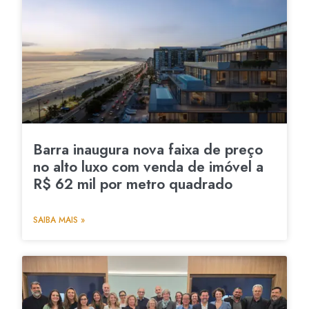
Barra inaugura nova faixa de preço
no alto luxo com venda de imóvel a
R$ 62 mil por metro quadrado
SAIBA MAIS »