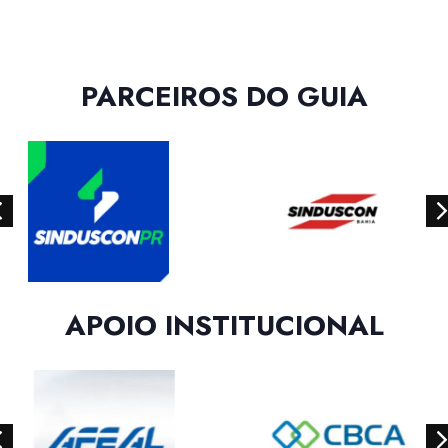
PARCEIROS DO GUIA
APOIO INSTITUCIONAL