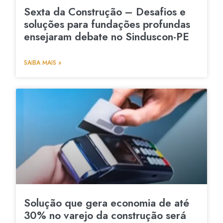
Sexta da Construção – Desafios e
soluções para fundações profundas
ensejaram debate no Sinduscon-PE
SAIBA MAIS »
Solução que gera economia de até
30% no varejo da construção será