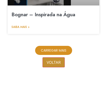
Bognar – Inspirada na Água
SAIBA MAIS »
CARREGAR MAIS
VOLTAR