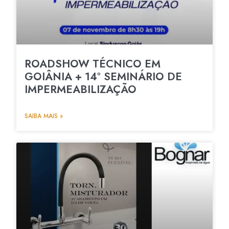
ROADSHOW TÉCNICO EM
GOIÂNIA + 14º SEMINÁRIO DE
IMPERMEABILIZAÇÃO
SAIBA MAIS »