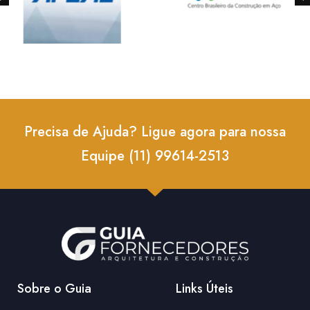
Precisa de Ajuda? Ligue agora para nossa
Equipe (11) 99614-2513
Sobre o Guia
Links Úteis