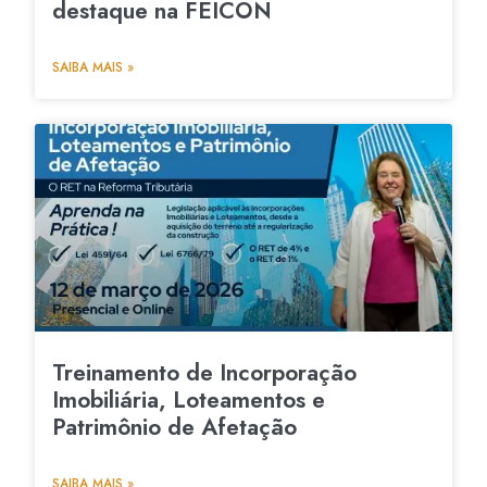
destaque na FEICON
SAIBA MAIS »
Treinamento de Incorporação
Imobiliária, Loteamentos e
Patrimônio de Afetação
SAIBA MAIS »