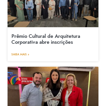
Prêmio Cultural de Arquitetura
Corporativa abre inscrições
SAIBA MAIS »