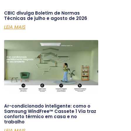
CBIC divulga Boletim de Normas
Técnicas de julho e agosto de 2026
LEIA MAIS
Ar-condicionado inteligente: como o
Samsung WindFree™ Cassete 1 Via traz
conforto térmico em casa e no
trabalho
LEIA MAIS