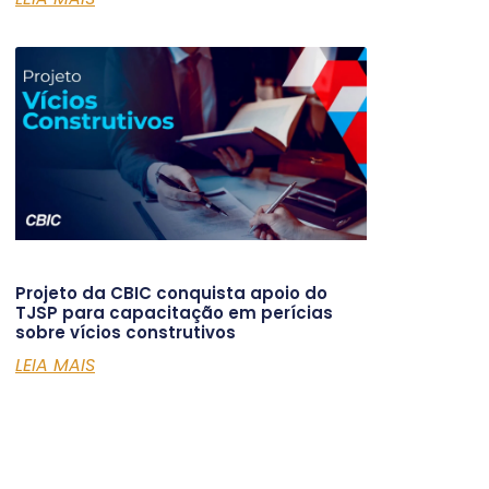
Projeto da CBIC conquista apoio do
TJSP para capacitação em perícias
sobre vícios construtivos
LEIA MAIS