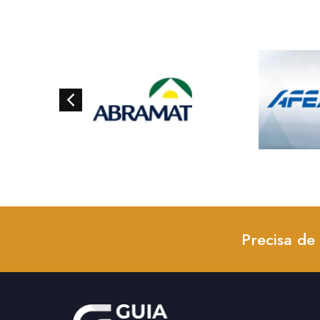
Precisa de