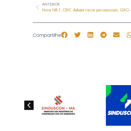
ANTERIOR
Compartilhe