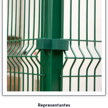
Representantes