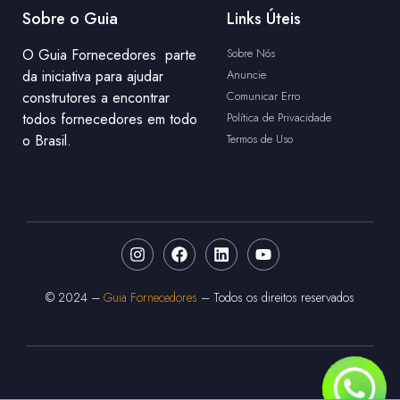
Sobre o Guia
Links Úteis
O Guia Fornecedores parte
Sobre Nós
da iniciativa para ajudar
Anuncie
construtores a encontrar
Comunicar Erro
todos fornecedores em todo
Política de Privacidade
o Brasil.
Termos de Uso
© 2024 –
Guia Fornecedores
– Todos os direitos reservados