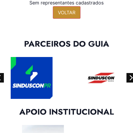
Sem representantes cadastrados
VOLTAR
PARCEIROS DO GUIA
APOIO INSTITUCIONAL