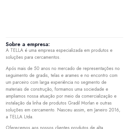
Sobre a empresa:
A TELLA é uma empresa especializada em produtos e
soluções para cercamentos.
Após mais de 50 anos no mercado de representações no
seguimento de gradis, telas e arames e no encontro com
um parceiro com larga experiência no segmento de
materiais de construção, formamos uma sociedade e
ampliamos nossa atuação por meio da comercialização e
instalação da linha de produtos Gradil Morlan e outras
soluções em cercamento. Nasceu assim, em Janeiro 2016,
a TELLA Ltda.
Oferecemos aos nossos clientes produtos de alta