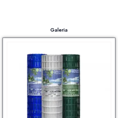
Galeria