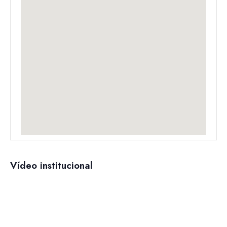
Vídeo institucional