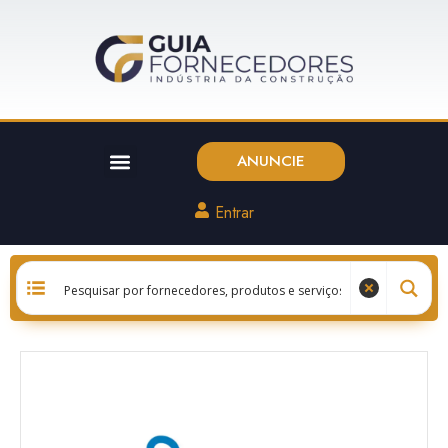
ANUNCIE
Entrar