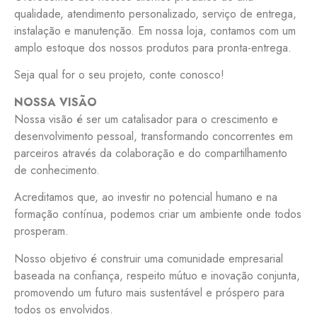
qualidade, atendimento personalizado, serviço de entrega,
instalação e manutenção. Em nossa loja, contamos com um
amplo estoque dos nossos produtos para pronta-entrega.
Seja qual for o seu projeto, conte conosco!
NOSSA VISÃO
Nossa visão é ser um catalisador para o crescimento e
desenvolvimento pessoal, transformando concorrentes em
parceiros através da colaboração e do compartilhamento
de conhecimento.
Acreditamos que, ao investir no potencial humano e na
formação contínua, podemos criar um ambiente onde todos
prosperam.
Nosso objetivo é construir uma comunidade empresarial
baseada na confiança, respeito mútuo e inovação conjunta,
promovendo um futuro mais sustentável e próspero para
todos os envolvidos.