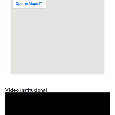
Vídeo institucional