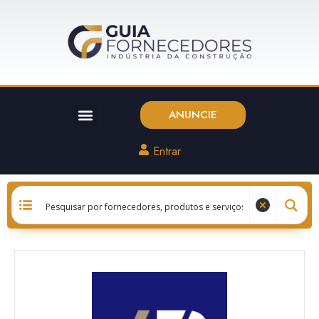
ANUNCIE
Entrar