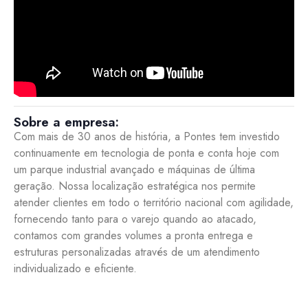
Sobre a empresa:
Com mais de 30 anos de história, a Pontes tem investido
continuamente em tecnologia de ponta e conta hoje com
um parque industrial avançado e máquinas de última
geração. Nossa localização estratégica nos permite
atender clientes em todo o território nacional com agilidade,
fornecendo tanto para o varejo quando ao atacado,
contamos com grandes volumes a pronta entrega e
estruturas personalizadas através de um atendimento
individualizado e eficiente.