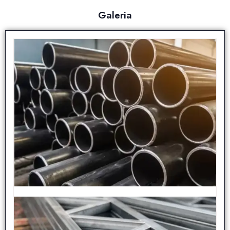
Galeria