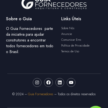
Sobre o Guia
Links Úteis
O Guia Fornecedores parte
Sobre Nós
da iniciativa para ajudar
Anuncie
construtores a encontrar
Comunicar Erro
todos fornecedores em todo
Política de Privacidade
o Brasil.
Termos de Uso
© 2024 –
Guia Fornecedores
– Todos os direitos reservados