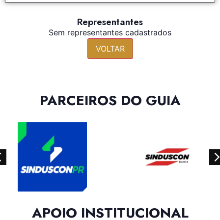
Representantes
Sem representantes cadastrados
VOLTAR
PARCEIROS DO GUIA
APOIO INSTITUCIONAL