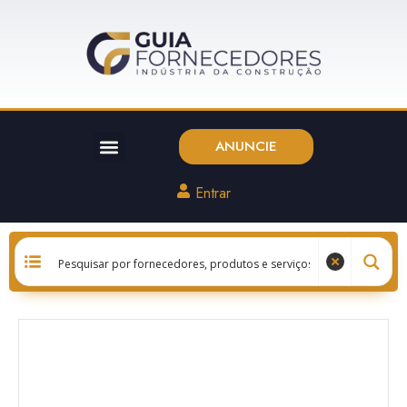
ANUNCIE
Entrar