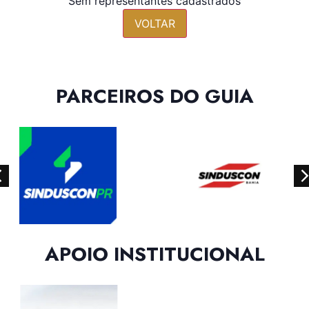
Sem representantes cadastrados
VOLTAR
PARCEIROS DO GUIA
APOIO INSTITUCIONAL