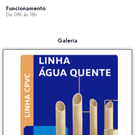
Funcionamento
De 08h às 18h
Galeria