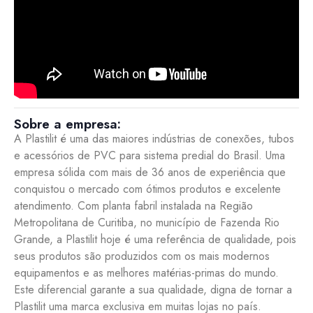
Sobre a empresa:
A Plastilit é uma das maiores indústrias de conexões, tubos
e acessórios de PVC para sistema predial do Brasil. Uma
empresa sólida com mais de 36 anos de experiência que
conquistou o mercado com ótimos produtos e excelente
atendimento. Com planta fabril instalada na Região
Metropolitana de Curitiba, no município de Fazenda Rio
Grande, a Plastilit hoje é uma referência de qualidade, pois
seus produtos são produzidos com os mais modernos
equipamentos e as melhores matérias-primas do mundo.
Este diferencial garante a sua qualidade, digna de tornar a
Plastilit uma marca exclusiva em muitas lojas no país.