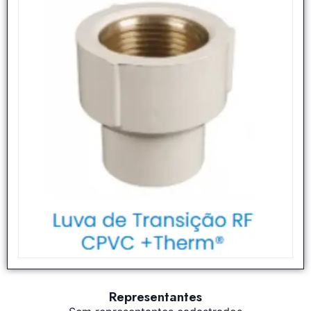
Representantes