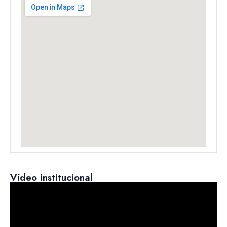
Vídeo institucional