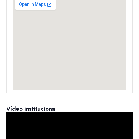
Vídeo institucional