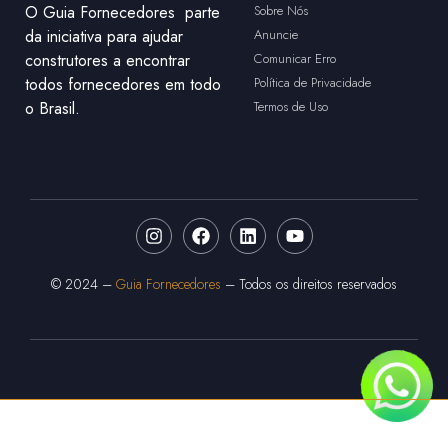
O Guia Fornecedores parte
Sobre Nós
da iniciativa para ajudar
Anuncie
construtores a encontrar
Comunicar Erro
todos fornecedores em todo
Política de Privacidade
o Brasil.
Termos de Uso
© 2024 –
Guia Fornecedores
– Todos os direitos reservados