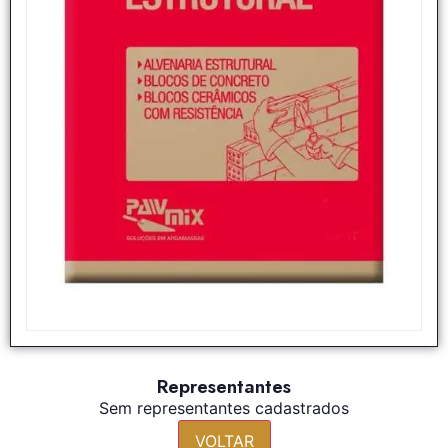
Representantes
Sem representantes cadastrados
VOLTAR