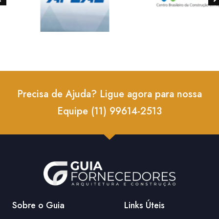
Precisa de Ajuda? Ligue agora para nossa
Equipe (11) 99614-2513
Sobre o Guia
Links Úteis