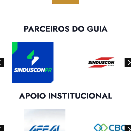
PARCEIROS DO GUIA
APOIO INSTITUCIONAL