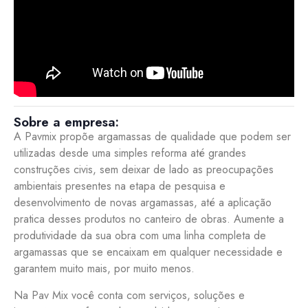
Sobre a empresa:
A Pavmix propõe argamassas de qualidade que podem ser
utilizadas desde uma simples reforma até grandes
construções civis, sem deixar de lado as preocupações
ambientais presentes na etapa de pesquisa e
desenvolvimento de novas argamassas, até a aplicação
pratica desses produtos no canteiro de obras. Aumente a
produtividade da sua obra com uma linha completa de
argamassas que se encaixam em qualquer necessidade e
garantem muito mais, por muito menos.
Na Pav Mix você conta com serviços, soluções e