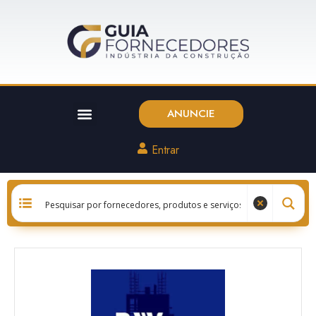
ANUNCIE
Entrar