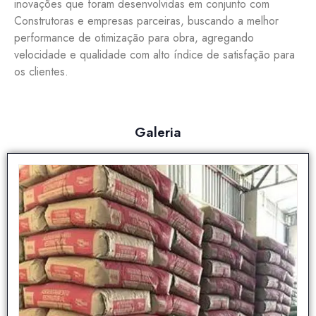
inovações que foram desenvolvidas em conjunto com
Construtoras e empresas parceiras, buscando a melhor
performance de otimização para obra, agregando
velocidade e qualidade com alto índice de satisfação para
os clientes.
Galeria