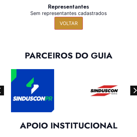
Representantes
Sem representantes cadastrados
VOLTAR
PARCEIROS DO GUIA
APOIO INSTITUCIONAL