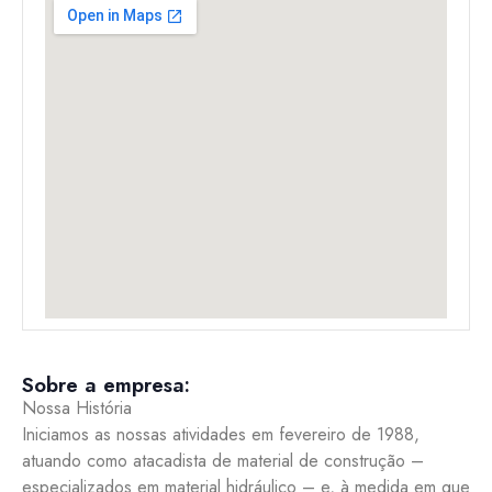
Sobre a empresa:
Nossa História
Iniciamos as nossas atividades em fevereiro de 1988,
atuando como atacadista de material de construção –
especializados em material hidráulico – e, à medida em que