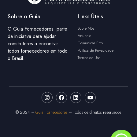
Sobre o Guia
Links Úteis
O Guia Fornecedores parte
Sobre Nós
da iniciativa para ajudar
Anuncie
construtores a encontrar
Comunicar Erro
todos fornecedores em todo
Política de Privacidade
o Brasil.
Termos de Uso
© 2024 –
Guia Fornecedores
– Todos os direitos reservados