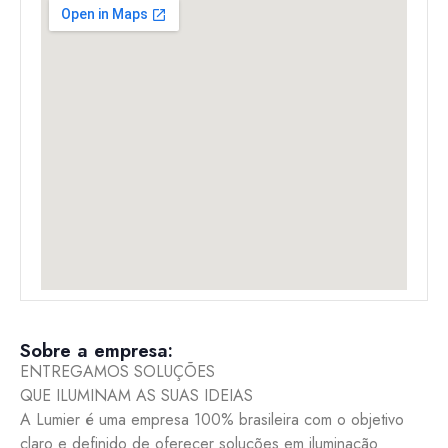
Sobre a empresa:
ENTREGAMOS SOLUÇÕES
QUE ILUMINAM AS SUAS IDEIAS
A Lumier é uma empresa 100% brasileira com o objetivo
claro e definido de oferecer soluções em iluminação