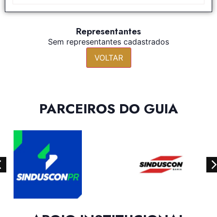
Representantes
Sem representantes cadastrados
VOLTAR
PARCEIROS DO GUIA