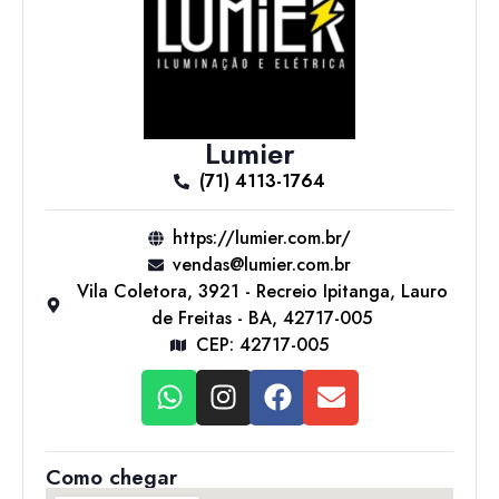
Lumier
(71) 4113-1764
https://lumier.com.br/
vendas@lumier.com.br
Vila Coletora, 3921 - Recreio Ipitanga, Lauro
de Freitas - BA, 42717-005
CEP: 42717-005
Como chegar