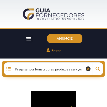
ANUNCIE
Entrar