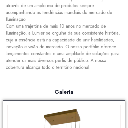
através de um amplo mix de produtos sempre
acompanhando as tendências mundiais do mercado de
Iluminação.
Com uma trajetória de mais 10 anos no mercado de
Iluminação, a Lumier se orgulha da sua consistente história,
cuja a essência está na capacidade de unir habilidades,
inovação e visão de mercado. O nosso portfólio oferece
lançamentos constantes e uma amplitude de soluções para
atender os mais diversos perfis de público. A nossa
cobertura alcança todo o território nacional.
Galeria