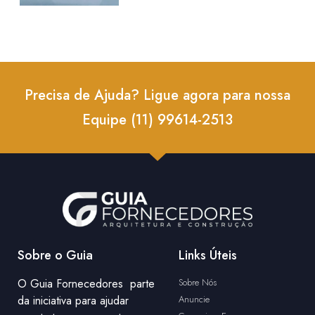
Precisa de Ajuda? Ligue agora para nossa
Equipe (11) 99614-2513
Sobre o Guia
Links Úteis
O Guia Fornecedores parte
Sobre Nós
da iniciativa para ajudar
Anuncie