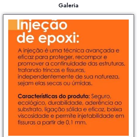
Galeria