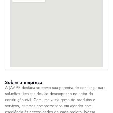
Sobre a empresa:
A JAAPE destaca-se como sua parceira de confiança para
soluções técnicas de alto desempenho no setor da
construção civil. Com uma vasta gama de produtos e
serviços, estamos comprometidos em atender com
excelência às necessidades de cada projeto. Nossa