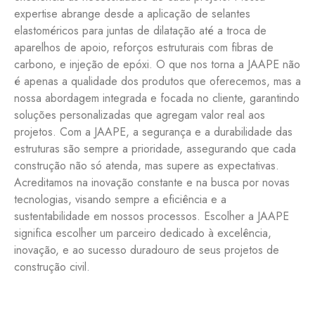
expertise abrange desde a aplicação de selantes
elastoméricos para juntas de dilatação até a troca de
aparelhos de apoio, reforços estruturais com fibras de
carbono, e injeção de epóxi. O que nos torna a JAAPE não
é apenas a qualidade dos produtos que oferecemos, mas a
nossa abordagem integrada e focada no cliente, garantindo
soluções personalizadas que agregam valor real aos
projetos. Com a JAAPE, a segurança e a durabilidade das
estruturas são sempre a prioridade, assegurando que cada
construção não só atenda, mas supere as expectativas.
Acreditamos na inovação constante e na busca por novas
tecnologias, visando sempre a eficiência e a
sustentabilidade em nossos processos. Escolher a JAAPE
significa escolher um parceiro dedicado à excelência,
inovação, e ao sucesso duradouro de seus projetos de
construção civil.