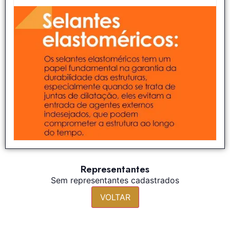
Representantes
Sem representantes cadastrados
VOLTAR