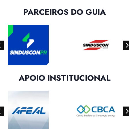
PARCEIROS DO GUIA
APOIO INSTITUCIONAL