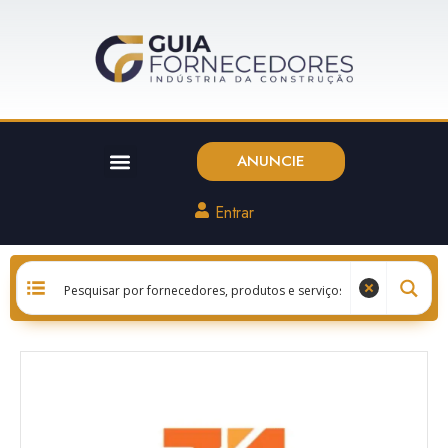
ANUNCIE
Entrar