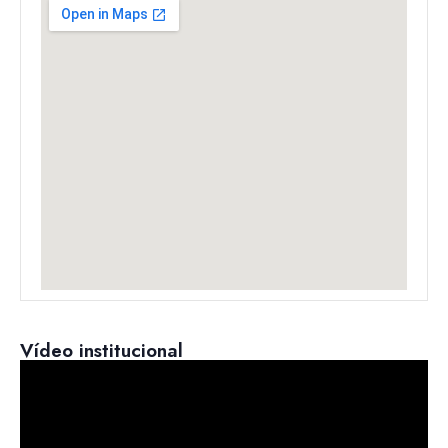
Vídeo institucional