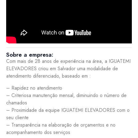
Sobre a empresa:
Com mais de 28 anos de experiência na área, a IGUATEMI
ELEVADORES criou em Salvador uma modalidade de
atendimento diferenciado, baseado em :
– Rapidez no atendimento
– Criteriosa manutenção mensal, diminuindo o número de
chamados
– Proximidade da equipe IGUATEMI ELEVADORES com o
seu cliente
– Transparência na elaboração de orçamentos e no
acompanhamento dos serviços