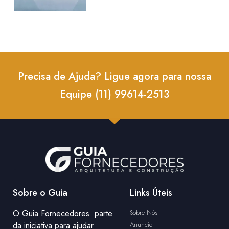
Precisa de Ajuda? Ligue agora para nossa
Equipe (11) 99614-2513
Sobre o Guia
Links Úteis
O Guia Fornecedores parte
Sobre Nós
da iniciativa para ajudar
Anuncie