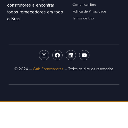
construtores a encontrar
Comunicar Erro
todos fornecedores em todo
Política de Privacidade
o Brasil.
Termos de Uso
© 2024 –
Guia Fornecedores
– Todos os direitos reservados