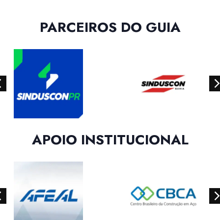
PARCEIROS DO GUIA
APOIO INSTITUCIONAL