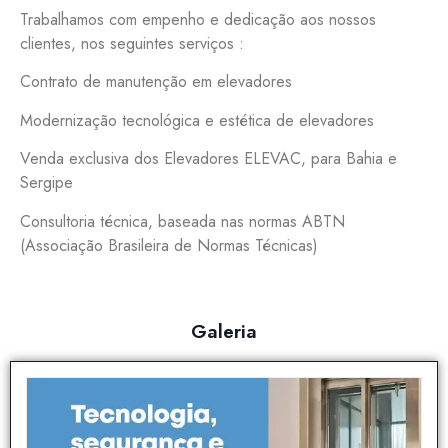
Trabalhamos com empenho e dedicação aos nossos
clientes, nos seguintes serviços :
Contrato de manutenção em elevadores
Modernização tecnológica e estética de elevadores
Venda exclusiva dos Elevadores ELEVAC, para Bahia e
Sergipe
Consultoria técnica, baseada nas normas ABTN
(Associação Brasileira de Normas Técnicas)
Galeria