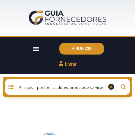
ANUNCIE
Entrar