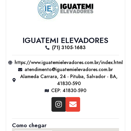
IGUATEMI ELEVADORES
(71) 3105-1683
https://www.iguatemielevadores.com.br/index.html
atendimento@iguatemielevadores.com.br
Alameda Carrara, 24 - Pituba, Salvador - BA,
41830-590
CEP: 41830-590
Como chegar