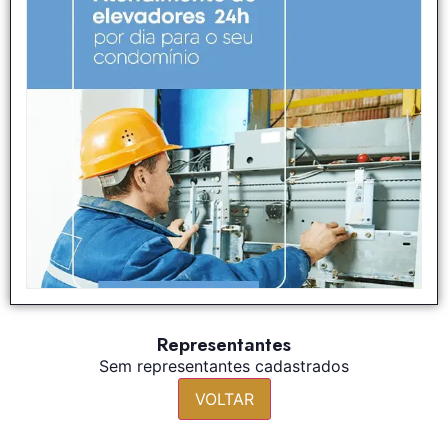
Representantes
Sem representantes cadastrados
VOLTAR