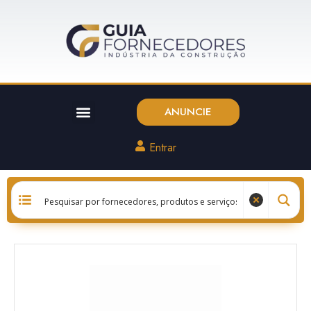
ANUNCIE
Entrar