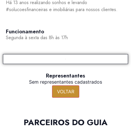
Há 13 anos realizando sonhos e levando
#solucoesfinanceiras e imobiliárias para nossos clientes.
Funcionamento
Segunda à sexta das 8h às 17h
Representantes
Sem representantes cadastrados
VOLTAR
PARCEIROS DO GUIA