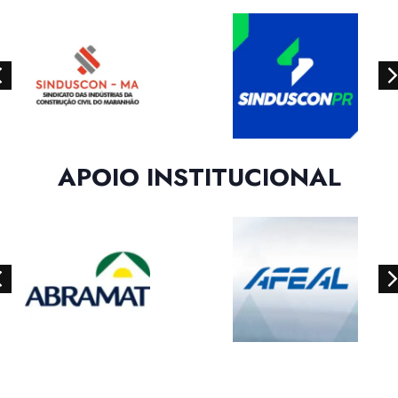
APOIO INSTITUCIONAL