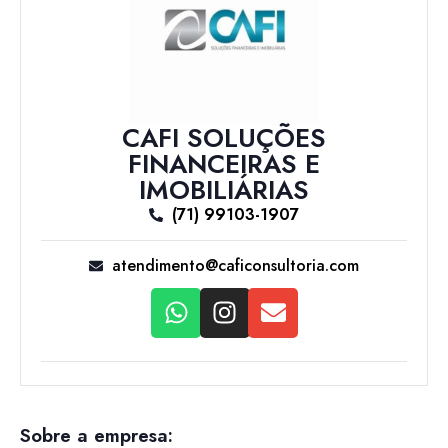
CAFI SOLUÇÕES
FINANCEIRAS E
IMOBILIÁRIAS
(71) 99103-1907
atendimento@caficonsultoria.com
Sobre a empresa: