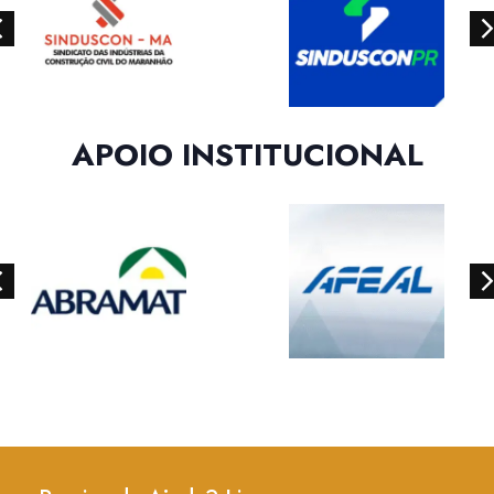
APOIO INSTITUCIONAL