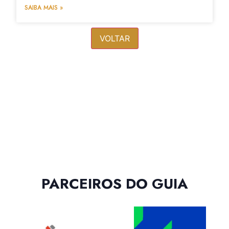
SAIBA MAIS »
VOLTAR
PARCEIROS DO GUIA