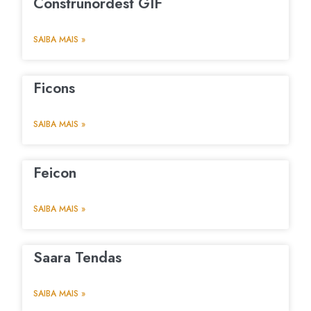
Construnordest GIF
SAIBA MAIS »
Ficons
SAIBA MAIS »
Feicon
SAIBA MAIS »
Saara Tendas
SAIBA MAIS »