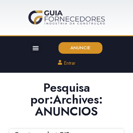
ANUNCIE
Entrar
Pesquisa
por:Archives:
ANUNCIOS