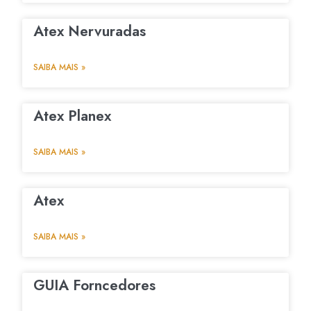
Atex Nervuradas
SAIBA MAIS »
Atex Planex
SAIBA MAIS »
Atex
SAIBA MAIS »
GUIA Forncedores