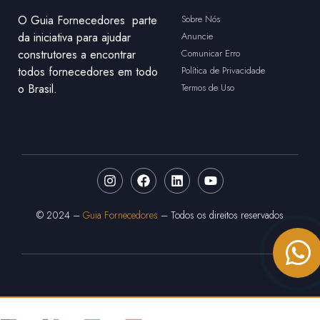
O Guia Fornecedores parte
Sobre Nós
da iniciativa para ajudar
Anuncie
construtores a encontrar
Comunicar Erro
todos fornecedores em todo
Política de Privacidade
o Brasil.
Termos de Uso
© 2024 –
Guia Fornecedores
– Todos os direitos reservados