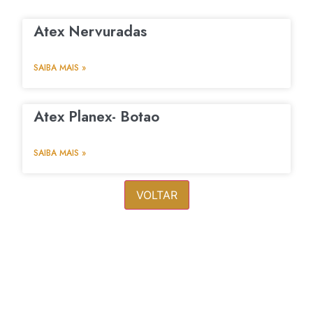
Atex Nervuradas
SAIBA MAIS »
Atex Planex- Botao
SAIBA MAIS »
VOLTAR