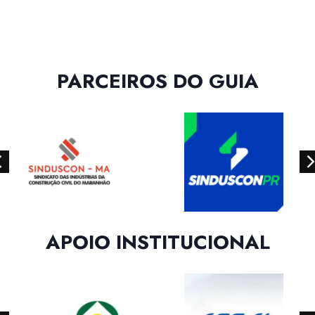
PARCEIROS DO GUIA
APOIO INSTITUCIONAL