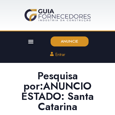
ANUNCIE
Entrar
Pesquisa
por:ANUNCIO
ESTADO: Santa
Catarina